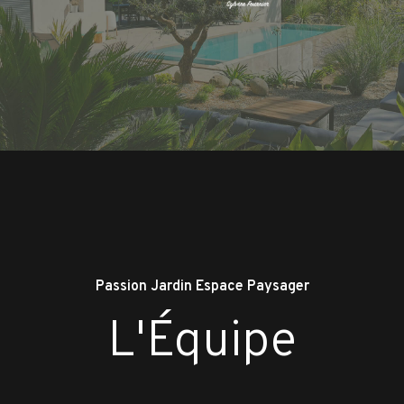
Passion Jardin Espace Paysager
L'Équipe