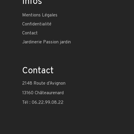
Infos
Mentions Légales
Confidentialité
Contact
Jardinerie Passion jardin
Contact
2148 Route d’Avignon
13160 Châteaurenard
Tél : 06.22.99.08.22