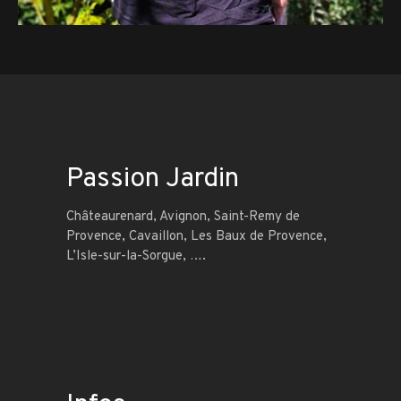
Passion Jardin
Châteaurenard, Avignon, Saint-Remy de
Provence, Cavaillon, Les Baux de Provence,
L’Isle-sur-la-Sorgue, ….