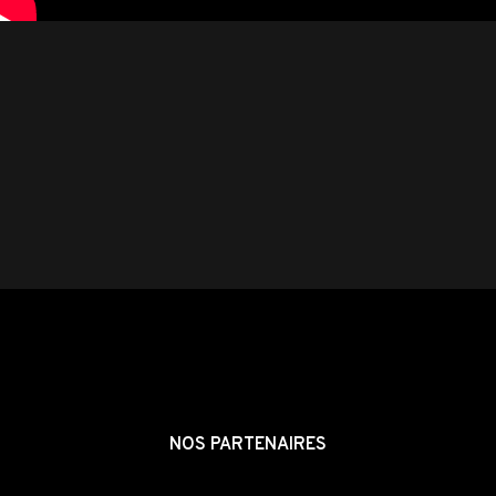
NOS PARTENAIRES