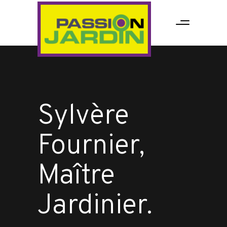
Sylvère
Fournier,
Maître
Jardinier.