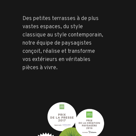
Des petites terrasses à de plus
vastes espaces, du style
classique au style contemporain,
notre équipe de paysagistes
conçoit, réalise et transforme
vos extérieurs en véritables
pièces à vivre.