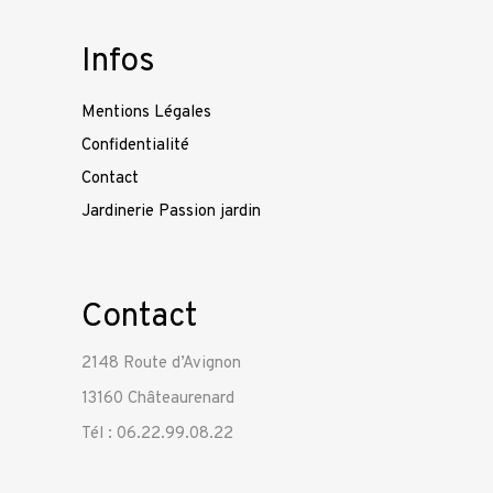
Infos
Mentions Légales
Confidentialité
Contact
Jardinerie Passion jardin
Contact
2148 Route d’Avignon
13160 Châteaurenard
Tél : 06.22.99.08.22