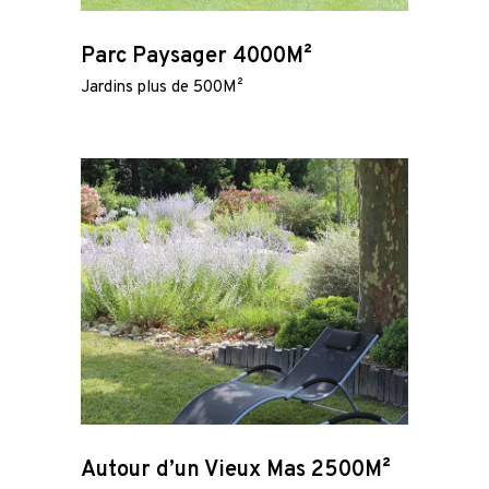
Parc Paysager 4000M²
Jardins plus de 500M²
Autour d’un Vieux Mas 2500M²