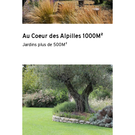
Au Coeur des Alpilles 1000M²
Jardins plus de 500M²