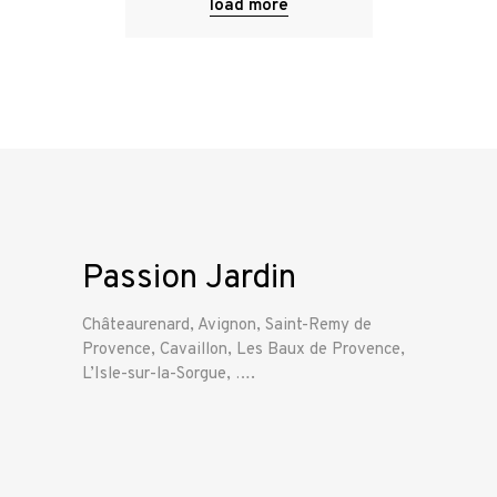
load more
Passion Jardin
Châteaurenard, Avignon, Saint-Remy de
Provence, Cavaillon, Les Baux de Provence,
L’Isle-sur-la-Sorgue, ….