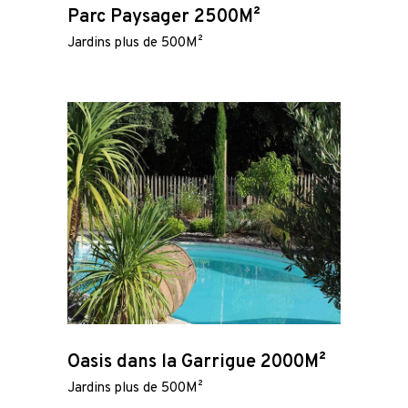
Parc Paysager 2500M²
Jardins plus de 500M²
Oasis dans la Garrigue 2000M²
Jardins plus de 500M²