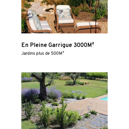
En Pleine Garrigue 3000M²
Jardins plus de 500M²