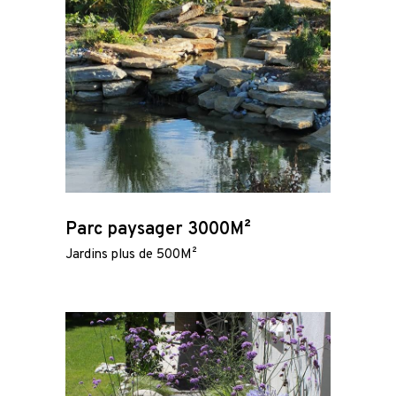
Parc paysager 3000M²
Jardins plus de 500M²