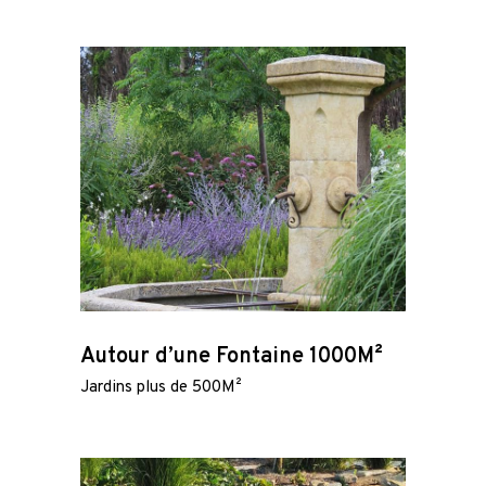
Autour d’une Fontaine 1000M²
Jardins plus de 500M²