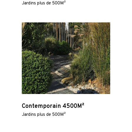
Jardins plus de 500M²
Contemporain 4500M²
Jardins plus de 500M²