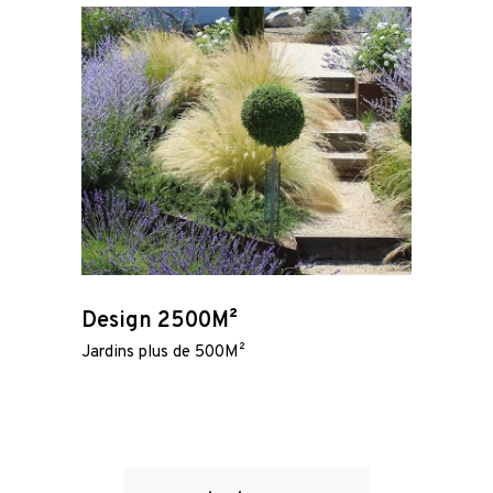
Design 2500M²
Jardins plus de 500M²