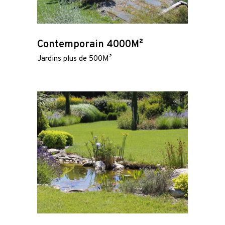
Contemporain 4000M²
Jardins plus de 500M²