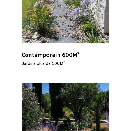
Contemporain 600M²
Jardins plus de 500M²